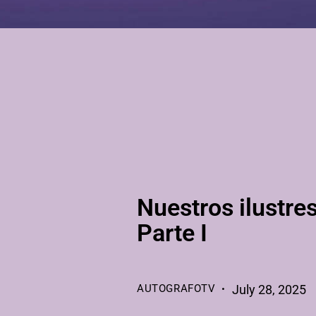
BLOGS
Nuestros ilustres
Parte I
AUTOGRAFOTV
July 28, 2025