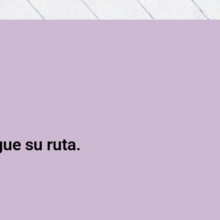
gue su ruta.