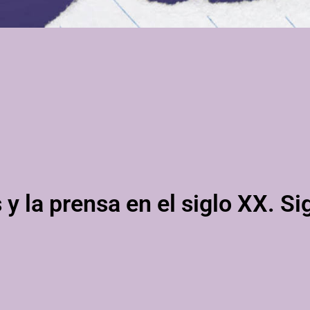
 y la prensa en el siglo XX. Si