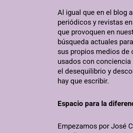
Al igual que en el blog 
periódicos y revistas en
que provoquen en nuestr
búsqueda actuales para 
sus propios medios de c
usados con conciencia s
el desequilibrio y desc
hay que escribir.
Espacio para la diferen
Empezamos por José Ce