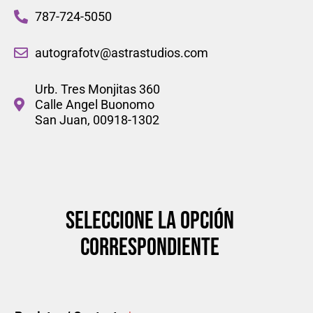
787-724-5050
autografotv@astrastudios.com
Urb. Tres Monjitas 360
Calle Angel Buonomo
San Juan, 00918-1302
SELECCIONE LA OPCIÓN
CORRESPONDIENTE