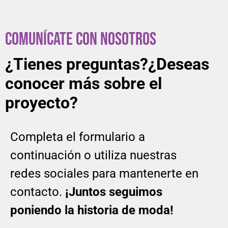
COMUNÍCATE CON NOSOTROS
¿Tienes preguntas?
¿Deseas
conocer más
sobre el
proyecto?
Completa el formulario a
continuación o utiliza nuestras
redes sociales para mantenerte en
contacto.
¡Juntos seguimos
poniendo la historia de moda!